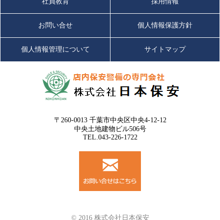
社員教育
採用情報
お問い合せ
個人情報保護方針
個人情報管理について
サイトマップ
〒260-0013 千葉市中央区中央4-12-12
中央土地建物ビル506号
TEL.043-226-1722
© 2016 株式会社日本保安