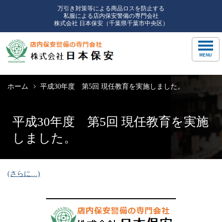
万引き対策等による商品ロスを防止する
私服による店内保安警備の専門会社
株式会社 日本保安（千葉県千葉市中央区）
ホーム
平成30年度 第5回 現任教育を実施しました。
平成30年度 第5回 現任教育を実施
しました。
(さらに…)