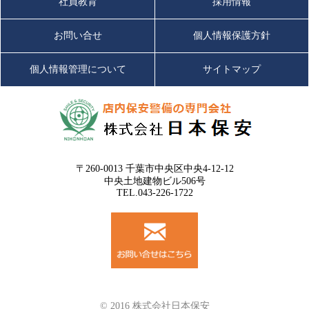
社員教育
採用情報
お問い合せ
個人情報保護方針
個人情報管理について
サイトマップ
〒260-0013 千葉市中央区中央4-12-12
中央土地建物ビル506号
TEL.043-226-1722
© 2016 株式会社日本保安