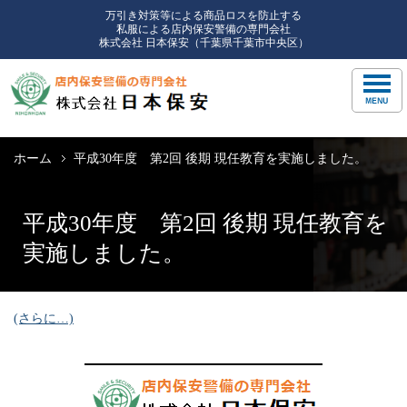
万引き対策等による商品ロスを防止する
私服による店内保安警備の専門会社
株式会社 日本保安（千葉県千葉市中央区）
ホーム
平成30年度 第2回 後期 現任教育を実施しました。
平成30年度 第2回 後期 現任教育を
実施しました。
(さらに…)