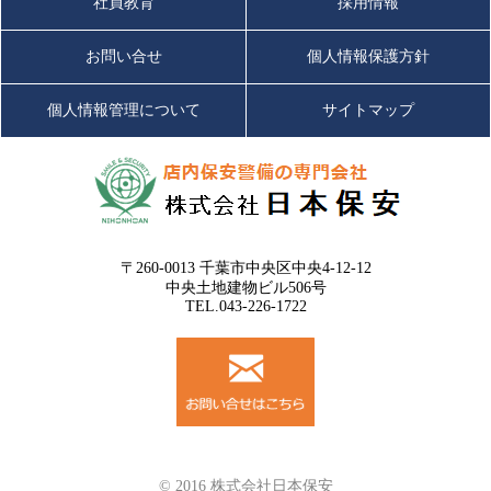
社員教育
採用情報
お問い合せ
個人情報保護方針
個人情報管理について
サイトマップ
〒260-0013 千葉市中央区中央4-12-12
中央土地建物ビル506号
TEL.043-226-1722
© 2016 株式会社日本保安