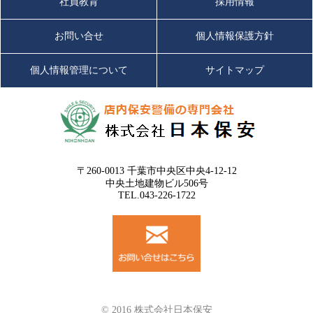
社員教育
採用情報
お問い合せ
個人情報保護方針
個人情報管理について
サイトマップ
〒260-0013 千葉市中央区中央4-12-12
中央土地建物ビル506号
TEL.043-226-1722
© 2016 株式会社日本保安