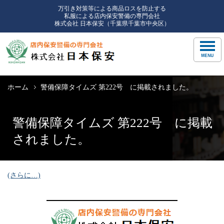
万引き対策等による商品ロスを防止する
私服による店内保安警備の専門会社
株式会社 日本保安（千葉県千葉市中央区）
ホーム
警備保障タイムズ 第222号 に掲載されました。
警備保障タイムズ 第222号 に掲載
されました。
(さらに…)