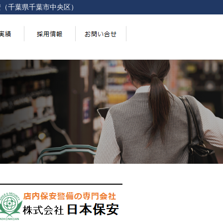
安（千葉県千葉市中央区）