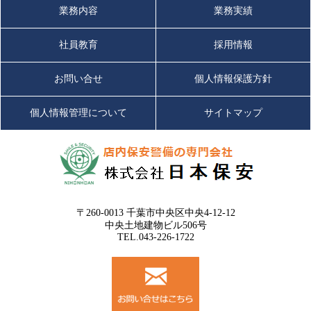
業務内容
業務実績
社員教育
採用情報
お問い合せ
個人情報保護方針
個人情報管理について
サイトマップ
〒260-0013 千葉市中央区中央4-12-12
中央土地建物ビル506号
TEL.043-226-1722