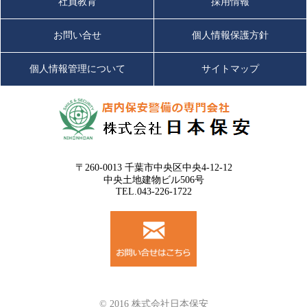
社員教育
採用情報
お問い合せ
個人情報保護方針
個人情報管理について
サイトマップ
〒260-0013 千葉市中央区中央4-12-12
中央土地建物ビル506号
TEL.043-226-1722
© 2016 株式会社日本保安