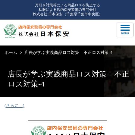
万引き対策等による商品ロスを防止する
私服による店内保安警備の専門会社
株式会社 日本保安（千葉県千葉市中央区）
ホーム
店長が学ぶ実践商品ロス対策 不正ロス対策-4
店長が学ぶ実践商品ロス対策 不正
ロス対策-4
(さらに…)