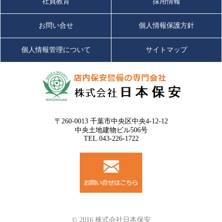
社員教育
採用情報
お問い合せ
個人情報保護方針
個人情報管理について
サイトマップ
〒260-0013 千葉市中央区中央4-12-12
中央土地建物ビル506号
TEL.043-226-1722
© 2016 株式会社日本保安