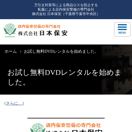
万引き対策等による商品ロスを防止する
私服による店内保安警備の専門会社
株式会社 日本保安（千葉県千葉市中央区）
ホーム
お試し無料DVDレンタルを始めました。
お試し無料DVDレンタルを始めま
した。
(さらに…)