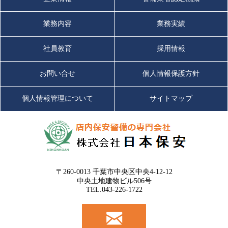
業務内容
業務実績
社員教育
採用情報
お問い合せ
個人情報保護方針
個人情報管理について
サイトマップ
〒260-0013 千葉市中央区中央4-12-12
中央土地建物ビル506号
TEL.043-226-1722