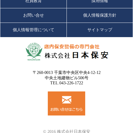
社員教育
採用情報
お問い合せ
個人情報保護方針
個人情報管理について
サイトマップ
〒260-0013 千葉市中央区中央4-12-12
中央土地建物ビル506号
TEL.043-226-1722
© 2016 株式会社日本保安