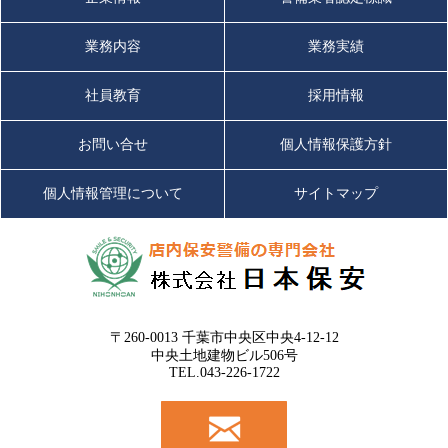
業務内容
業務実績
社員教育
採用情報
お問い合せ
個人情報保護方針
個人情報管理について
サイトマップ
〒260-0013 千葉市中央区中央4-12-12
中央土地建物ビル506号
TEL.043-226-1722