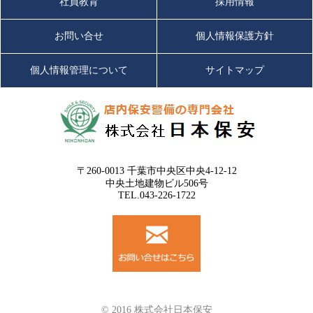
社員教育
採用情報
お問い合せ
個人情報保護方針
個人情報管理について
サイトマップ
〒260-0013 千葉市中央区中央4-12-12
中央土地建物ビル506号
TEL.043-226-1722
© 2016 株式会社日本保安