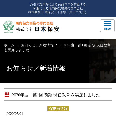
万引き対策等による商品ロスを防止する
私服による店内保安警備の専門会社
株式会社 日本保安（千葉県千葉市中央区）
ホーム
お知らせ／新着情報
2020年度 第1回 前期 現任教育
を実施しました
お知らせ／新着情報
2020年度 第1回 前期 現任教育 を実施しました
2020/05/01