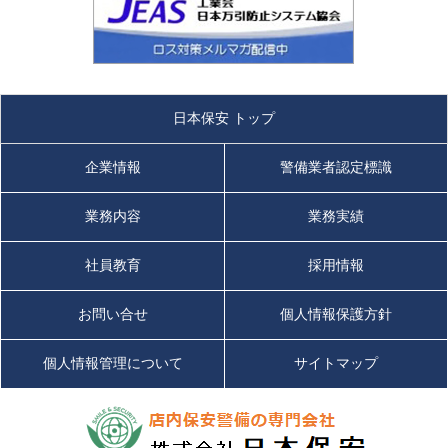
日本保安 トップ
企業情報
警備業者認定標識
業務内容
業務実績
社員教育
採用情報
お問い合せ
個人情報保護方針
個人情報管理について
サイトマップ