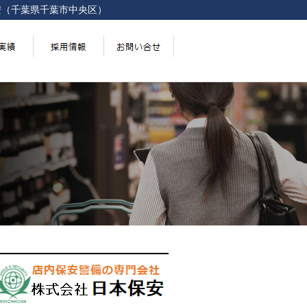
安（千葉県千葉市中央区）