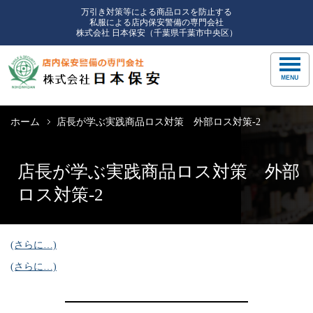
万引き対策等による商品ロスを防止する
私服による店内保安警備の専門会社
株式会社 日本保安（千葉県千葉市中央区）
ホーム
店長が学ぶ実践商品ロス対策 外部ロス対策-2
店長が学ぶ実践商品ロス対策 外部
ロス対策-2
(さらに…)
(さらに…)