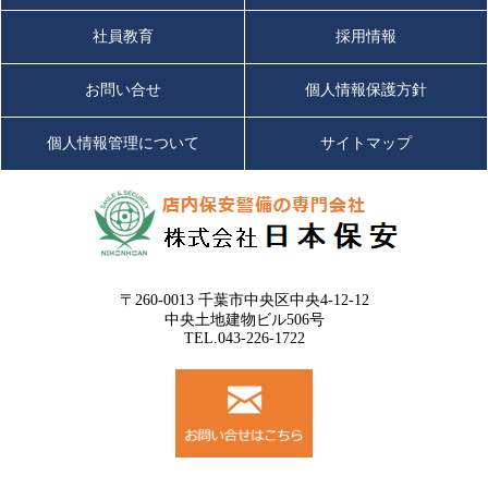
社員教育
採用情報
お問い合せ
個人情報保護方針
個人情報管理について
サイトマップ
〒260-0013 千葉市中央区中央4-12-12
中央土地建物ビル506号
TEL.043-226-1722