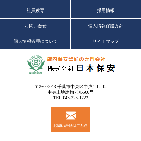
社員教育
採用情報
お問い合せ
個人情報保護方針
個人情報管理について
サイトマップ
〒260-0013 千葉市中央区中央4-12-12
中央土地建物ビル506号
TEL.043-226-1722