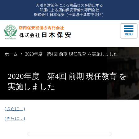
万引き対策等による商品ロスを防止する
私服による店内保安警備の専門会社
株式会社 日本保安（千葉県千葉市中央区）
ホーム
2020年度 第4回 前期 現任教育 を実施しました
2020年度 第4回 前期 現任教育 を
実施しました
(さらに…)
(さらに…)