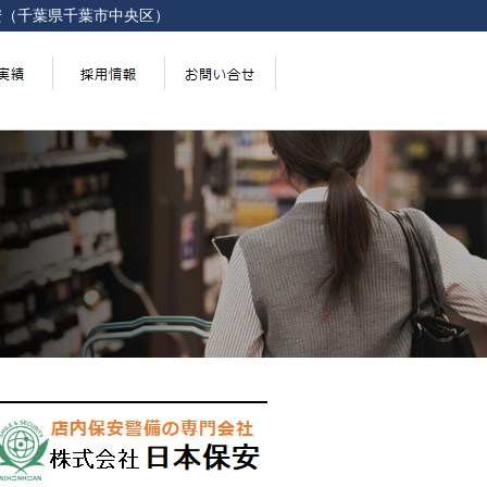
安（千葉県千葉市中央区）