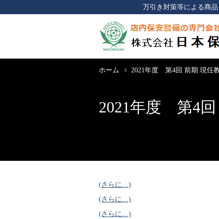
万引き対策等による商品
ホーム
2021年度 第4回 前期 現
2021年度 第4
(さらに…)
(さらに…)
(さらに…)