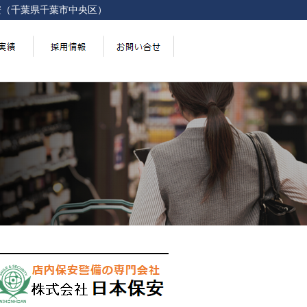
安（千葉県千葉市中央区）