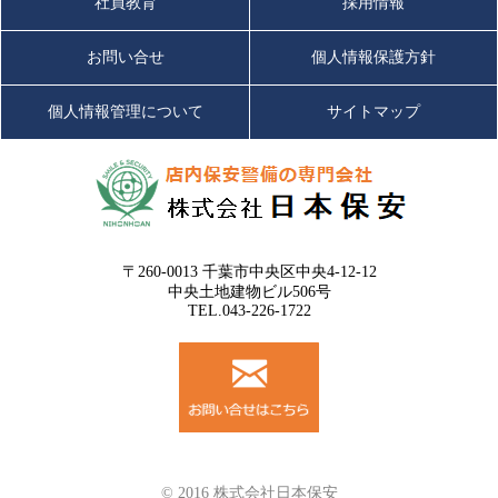
社員教育
採用情報
お問い合せ
個人情報保護方針
個人情報管理について
サイトマップ
〒260-0013 千葉市中央区中央4-12-12
中央土地建物ビル506号
TEL.043-226-1722
© 2016 株式会社日本保安