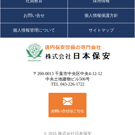
社員教育
採用情報
お問い合せ
個人情報保護方針
個人情報管理について
サイトマップ
〒260-0013 千葉市中央区中央4-12-12
中央土地建物ビル506号
TEL.043-226-1722
© 2016 株式会社日本保安