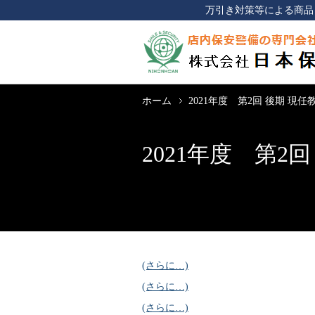
万引き対策等による商品
ホーム
2021年度 第2回 後期 現
2021年度 第2
(さらに…)
(さらに…)
(さらに…)