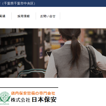
安（千葉県千葉市中央区）