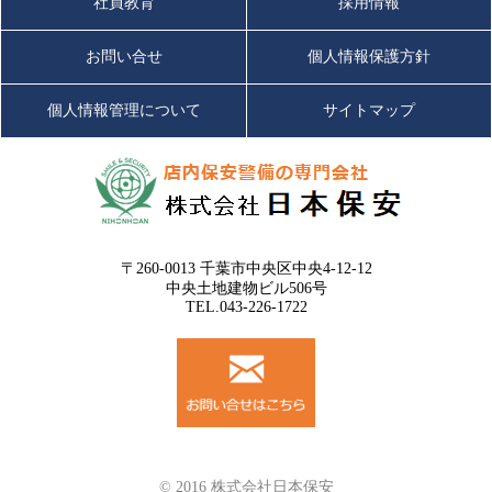
社員教育
採用情報
お問い合せ
個人情報保護方針
個人情報管理について
サイトマップ
〒260-0013 千葉市中央区中央4-12-12
中央土地建物ビル506号
TEL.043-226-1722
© 2016 株式会社日本保安