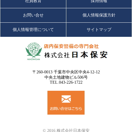
社員教育
採用情報
お問い合せ
個人情報保護方針
個人情報管理について
サイトマップ
〒260-0013 千葉市中央区中央4-12-12
中央土地建物ビル506号
TEL.043-226-1722
© 2016 株式会社日本保安