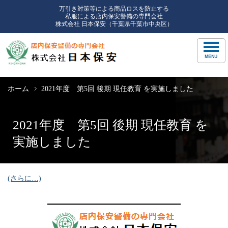
万引き対策等による商品ロスを防止する
私服による店内保安警備の専門会社
株式会社 日本保安（千葉県千葉市中央区）
ホーム
2021年度 第5回 後期 現任教育 を実施しました
2021年度 第5回 後期 現任教育 を
実施しました
(さらに…)