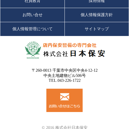
社員教育
採用情報
お問い合せ
個人情報保護方針
個人情報管理について
サイトマップ
〒260-0013 千葉市中央区中央4-12-12
中央土地建物ビル506号
TEL.043-226-1722
© 2016 株式会社日本保安