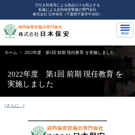
万引き対策等による商品ロスを防止する
私服による店内保安警備の専門会社
株式会社 日本保安（千葉県千葉市中央区）
ホーム
2022年度 第1回 前期 現任教育 を実施しました
2022年度 第1回 前期 現任教育 を
実施しました
(さらに…)