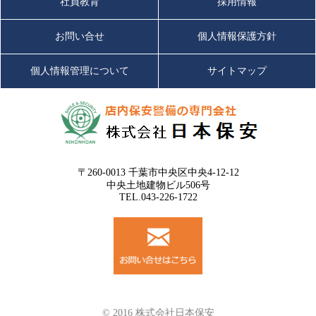
社員教育
採用情報
お問い合せ
個人情報保護方針
個人情報管理について
サイトマップ
〒260-0013 千葉市中央区中央4-12-12
中央土地建物ビル506号
TEL.043-226-1722
© 2016 株式会社日本保安