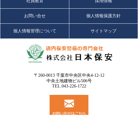
社員教育
採用情報
お問い合せ
個人情報保護方針
個人情報管理について
サイトマップ
〒260-0013 千葉市中央区中央4-12-12
中央土地建物ビル506号
TEL.043-226-1722
© 2016 株式会社日本保安