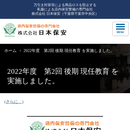
万引き対策等による商品ロスを防止する
私服による店内保安警備の専門会社
株式会社 日本保安（千葉県千葉市中央区）
ホーム
2022年度 第2回 後期 現任教育 を実施しました。
2022年度 第2回 後期 現任教育 を
実施しました。
(さらに…)