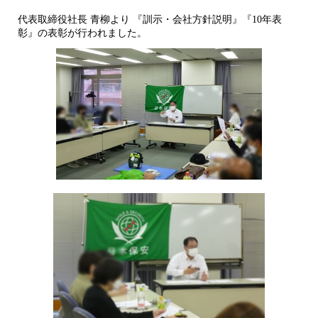
代表取締役社長 青柳より 『訓示・会社方針説明』『10年表
彰』の表彰が行われました。