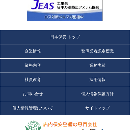
日本保安 トップ
企業情報
警備業者認定標識
業務内容
業務実績
社員教育
採用情報
お問い合せ
個人情報保護方針
個人情報管理について
サイトマップ