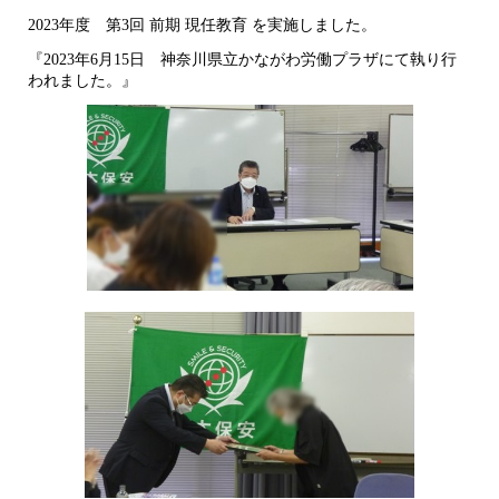
2023年度 第3回 前期 現任教育 を実施しました。
『2023年6月15日 神奈川県立かながわ労働プラザにて執り行
われました。』