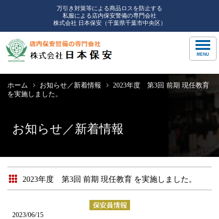
万引き対策等による商品ロスを防止する
私服による店内保安警備の専門会社
株式会社 日本保安（千葉県千葉市中央区）
ホーム
お知らせ／新着情報
2023年度 第3回 前期 現任教育
を実施しました。
お知らせ／新着情報
2023年度 第3回 前期 現任教育 を実施しました。
2023/06/15