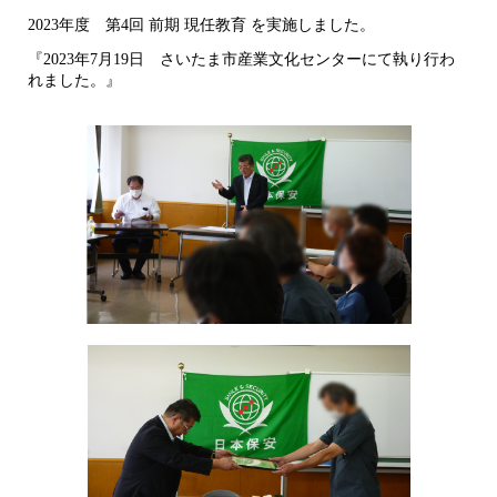
2023年度 第4回 前期 現任教育 を実施しました。
『2023年7月19日 さいたま市産業文化センターにて執り行わ
れました。』