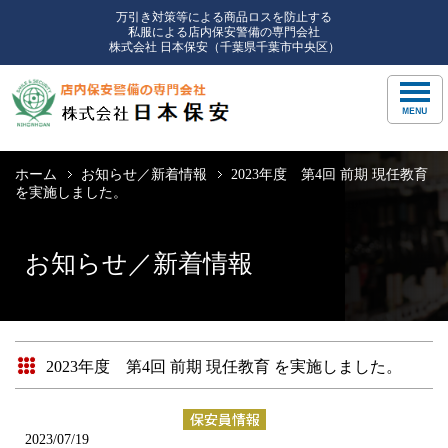
万引き対策等による商品ロスを防止する
私服による店内保安警備の専門会社
株式会社 日本保安（千葉県千葉市中央区）
ホーム
お知らせ／新着情報
2023年度 第4回 前期 現任教育
を実施しました。
お知らせ／新着情報
2023年度 第4回 前期 現任教育 を実施しました。
2023/07/19