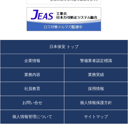
日本保安 トップ
企業情報
警備業者認定標識
業務内容
業務実績
社員教育
採用情報
お問い合せ
個人情報保護方針
個人情報管理について
サイトマップ