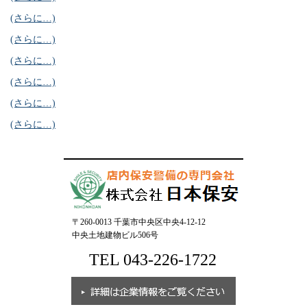
(さらに…)
(さらに…)
(さらに…)
(さらに…)
(さらに…)
(さらに…)
〒260-0013 千葉市中央区中央4-12-12
中央土地建物ビル506号
TEL 043-226-1722