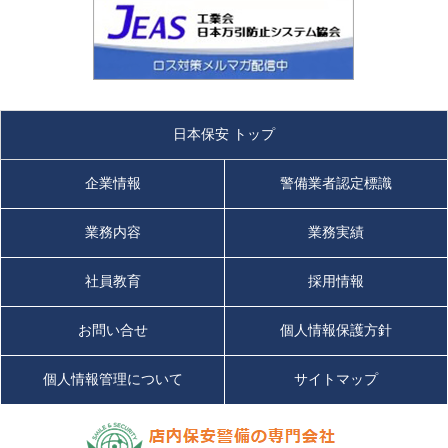
日本保安 トップ
企業情報
警備業者認定標識
業務内容
業務実績
社員教育
採用情報
お問い合せ
個人情報保護方針
個人情報管理について
サイトマップ