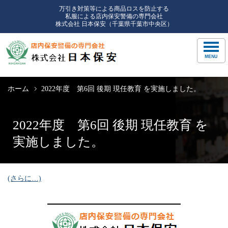
万引き対策等による商品ロスを防止する
私服による店内保安警備の専門会社
株式会社 日本保安（千葉県千葉市中央区）
ホーム
2022年度 第6回 後期 現任教育 を実施しました。
2022年度 第6回 後期 現任教育 を
実施しました。
(さらに…)