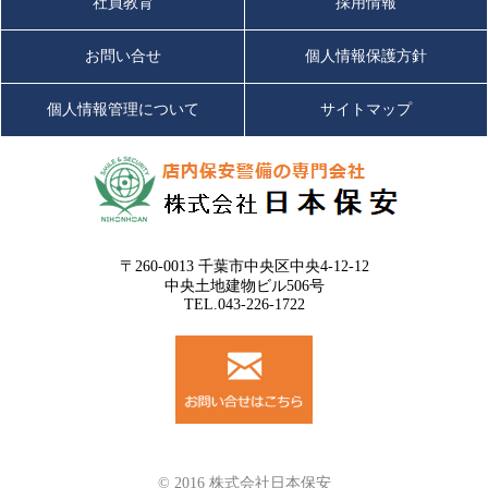
社員教育
採用情報
お問い合せ
個人情報保護方針
個人情報管理について
サイトマップ
〒260-0013 千葉市中央区中央4-12-12
中央土地建物ビル506号
TEL.043-226-1722
© 2016 株式会社日本保安