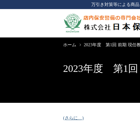
万引き対策等による商品
ホーム
2023年度 第1回 前期 現
2023年度 第1
(さらに…)