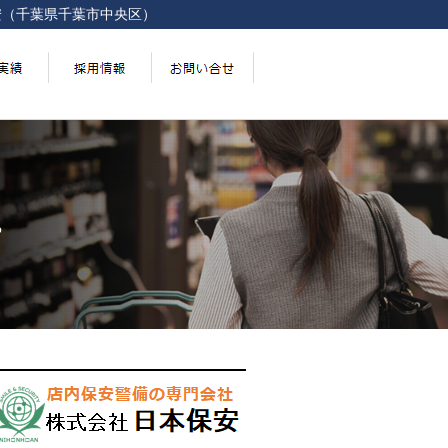
安（千葉県千葉市中央区）
。