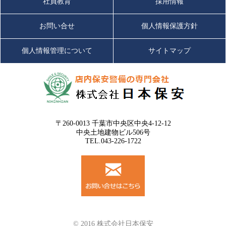
社員教育
採用情報
お問い合せ
個人情報保護方針
個人情報管理について
サイトマップ
〒260-0013 千葉市中央区中央4-12-12
中央土地建物ビル506号
TEL.043-226-1722
© 2016 株式会社日本保安