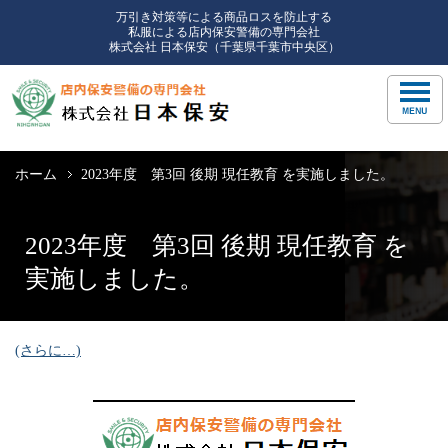
万引き対策等による商品ロスを防止する
私服による店内保安警備の専門会社
株式会社 日本保安（千葉県千葉市中央区）
ホーム
2023年度 第3回 後期 現任教育 を実施しました。
2023年度 第3回 後期 現任教育 を
実施しました。
(さらに…)