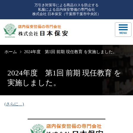
万引き対策等による商品ロスを防止する
私服による店内保安警備の専門会社
株式会社 日本保安（千葉県千葉市中央区）
ホーム
2024年度 第1回 前期 現任教育 を実施しました。
2024年度 第1回 前期 現任教育 を
実施しました。
(さらに…)