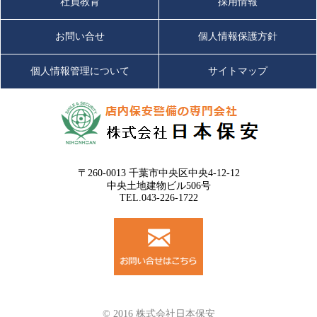
社員教育
採用情報
お問い合せ
個人情報保護方針
個人情報管理について
サイトマップ
〒260-0013 千葉市中央区中央4-12-12
中央土地建物ビル506号
TEL.043-226-1722
© 2016 株式会社日本保安