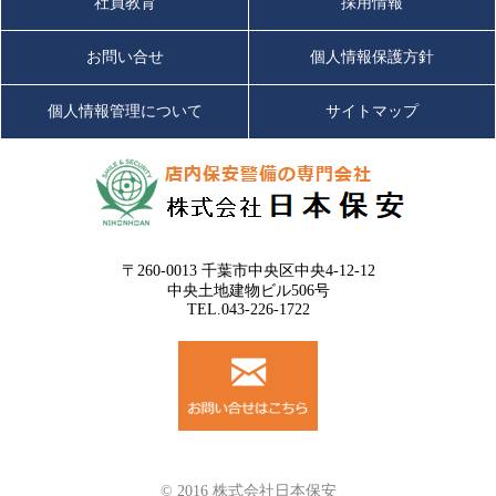
社員教育
採用情報
お問い合せ
個人情報保護方針
個人情報管理について
サイトマップ
〒260-0013 千葉市中央区中央4-12-12
中央土地建物ビル506号
TEL.043-226-1722
© 2016 株式会社日本保安