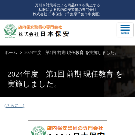
万引き対策等による商品ロスを防止する
私服による店内保安警備の専門会社
株式会社 日本保安（千葉県千葉市中央区）
ホーム
2024年度 第1回 前期 現任教育 を実施しました。
2024年度 第1回 前期 現任教育 を
実施しました。
(さらに…)