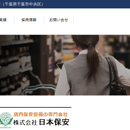
安（千葉県千葉市中央区）
。