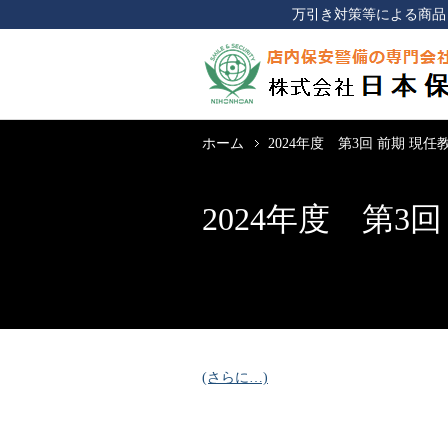
万引き対策等による商品
ホーム
2024年度 第3回 前期 現
2024年度 第3
(さらに…)