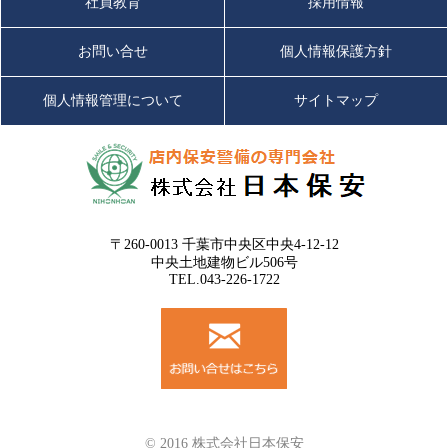
社員教育
採用情報
お問い合せ
個人情報保護方針
個人情報管理について
サイトマップ
〒260-0013 千葉市中央区中央4-12-12
中央土地建物ビル506号
TEL.043-226-1722
© 2016 株式会社日本保安