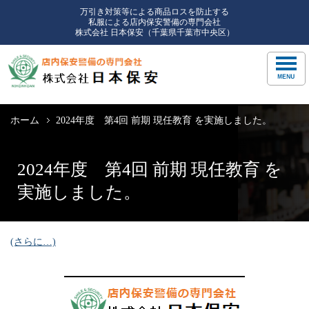
万引き対策等による商品ロスを防止する
私服による店内保安警備の専門会社
株式会社 日本保安（千葉県千葉市中央区）
ホーム
2024年度 第4回 前期 現任教育 を実施しました。
2024年度 第4回 前期 現任教育 を
実施しました。
(さらに…)