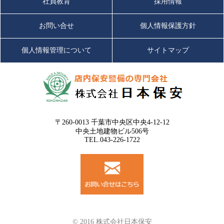
社員教育
採用情報
お問い合せ
個人情報保護方針
個人情報管理について
サイトマップ
〒260-0013 千葉市中央区中央4-12-12
中央土地建物ビル506号
TEL.043-226-1722
© 2016 株式会社日本保安