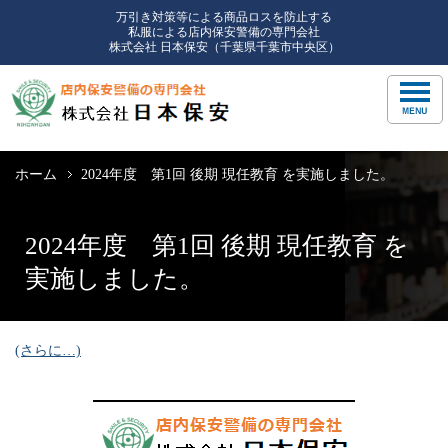
万引き対策等による商品ロスを防止する
私服による店内保安警備の専門会社
株式会社 日本保安（千葉県千葉市中央区）
ホーム
2024年度 第1回 後期 現任教育 を実施しました。
2024年度 第1回 後期 現任教育 を
実施しました。
(さらに…)