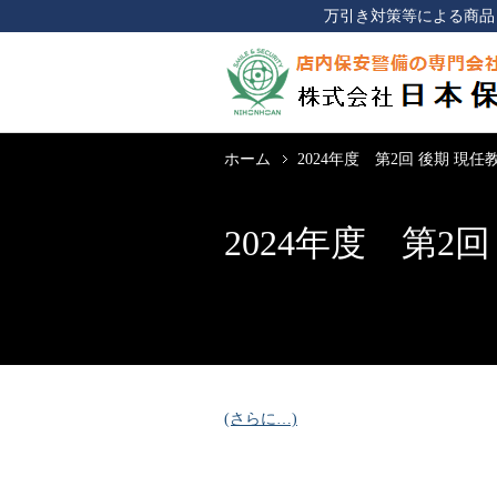
万引き対策等による商品
ホーム
2024年度 第2回 後期 現
2024年度 第2
(さらに…)