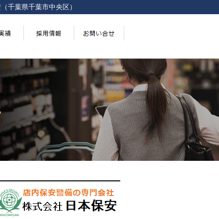
安（千葉県千葉市中央区）
。