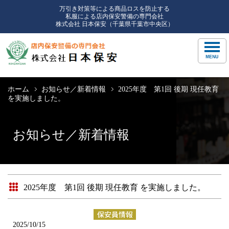
万引き対策等による商品ロスを防止する
私服による店内保安警備の専門会社
株式会社 日本保安（千葉県千葉市中央区）
ホーム
お知らせ／新着情報
2025年度 第1回 後期 現任教育
を実施しました。
お知らせ／新着情報
2025年度 第1回 後期 現任教育 を実施しました。
2025/10/15