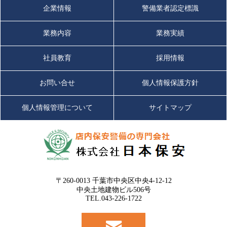
企業情報
警備業者認定標識
業務内容
業務実績
社員教育
採用情報
お問い合せ
個人情報保護方針
個人情報管理について
サイトマップ
〒260-0013 千葉市中央区中央4-12-12
中央土地建物ビル506号
TEL.043-226-1722