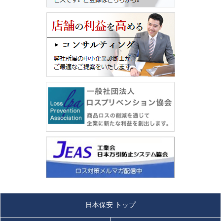
日本保安 トップ