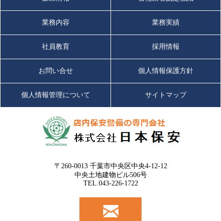
業務内容
業務実績
社員教育
採用情報
お問い合せ
個人情報保護方針
個人情報管理について
サイトマップ
〒260-0013 千葉市中央区中央4-12-12
中央土地建物ビル506号
TEL.043-226-1722