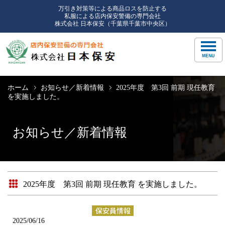
万引き対策等による商品ロスを防止する
私服による店内保安警備の専門会社
株式会社 日本保安（千葉県千葉市中央区）
ホーム
お知らせ／新着情報
2025年度 第3回 前期 現任教育
を実施しました。
お知らせ／新着情報
2025年度 第3回 前期 現任教育 を実施しました。
2025/06/16