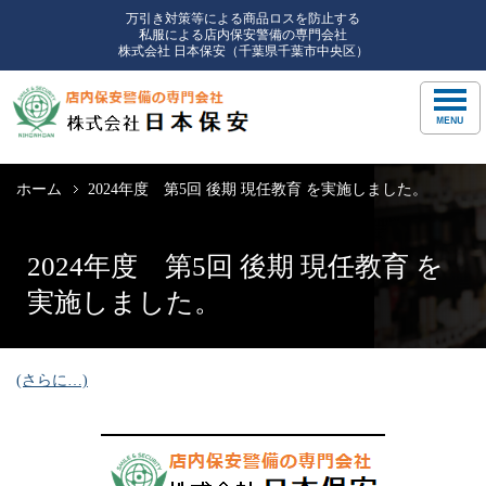
万引き対策等による商品ロスを防止する
私服による店内保安警備の専門会社
株式会社 日本保安（千葉県千葉市中央区）
ホーム
2024年度 第5回 後期 現任教育 を実施しました。
2024年度 第5回 後期 現任教育 を
実施しました。
(さらに…)