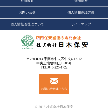
社員教育
採用情報
お問い合せ
個人情報保護方針
個人情報管理について
サイトマップ
〒260-0013 千葉市中央区中央4-12-12
中央土地建物ビル506号
TEL.043-226-1722
© 2016 株式会社日本保安