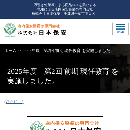
万引き対策等による商品ロスを防止する
私服による店内保安警備の専門会社
株式会社 日本保安（千葉県千葉市中央区）
ホーム
2025年度 第2回 前期 現任教育 を実施しました。
2025年度 第2回 前期 現任教育 を
実施しました。
(さらに…)