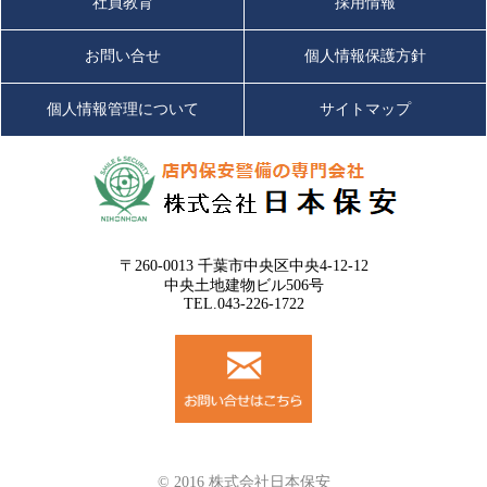
社員教育
採用情報
お問い合せ
個人情報保護方針
個人情報管理について
サイトマップ
〒260-0013 千葉市中央区中央4-12-12
中央土地建物ビル506号
TEL.043-226-1722
© 2016 株式会社日本保安