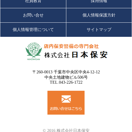
社員教育
採用情報
お問い合せ
個人情報保護方針
個人情報管理について
サイトマップ
〒260-0013 千葉市中央区中央4-12-12
中央土地建物ビル506号
TEL.043-226-1722
© 2016 株式会社日本保安