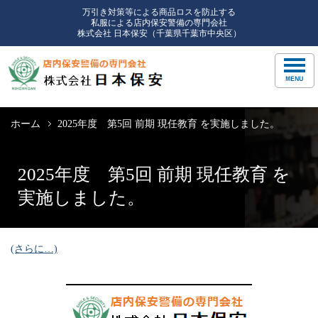
万引き対策等による商品ロスを防止する
私服による店内保安警備の専門会社
株式会社 日本保安（千葉県千葉市中央区）
ホーム
2025年度 第5回 前期 現任教育 を実施しました。
2025年度 第5回 前期 現任教育 を
実施しました。
(さらに…)