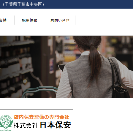
安（千葉県千葉市中央区）
。