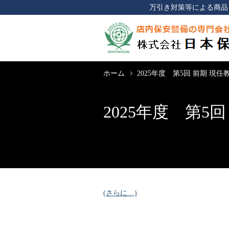
万引き対策等による商品
ホーム
2025年度 第5回 前期 現
2025年度 第5
(さらに…)