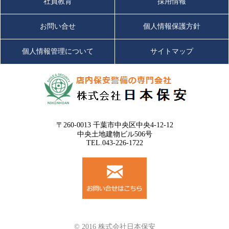
社員教育
採用情報
お問い合せ
個人情報保護方針
個人情報管理について
サイトマップ
〒260-0013 千葉市中央区中央4-12-12
中央土地建物ビル506号
TEL.043-226-1722
© 2016 株式会社日本保安