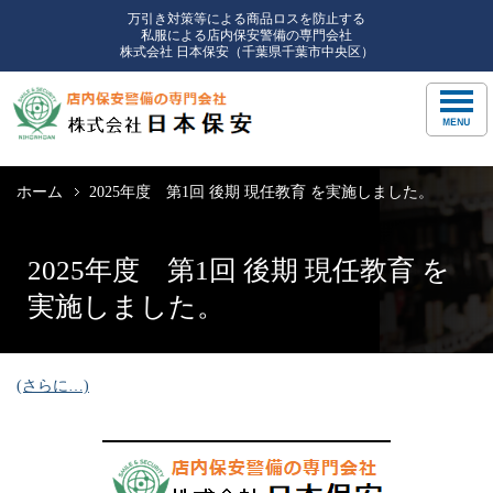
万引き対策等による商品ロスを防止する
私服による店内保安警備の専門会社
株式会社 日本保安（千葉県千葉市中央区）
ホーム
2025年度 第1回 後期 現任教育 を実施しました。
2025年度 第1回 後期 現任教育 を
実施しました。
(さらに…)