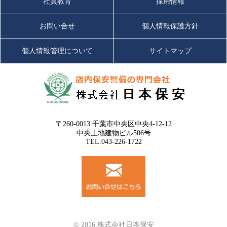
社員教育
採用情報
お問い合せ
個人情報保護方針
個人情報管理について
サイトマップ
〒260-0013 千葉市中央区中央4-12-12
中央土地建物ビル506号
TEL.043-226-1722
© 2016 株式会社日本保安