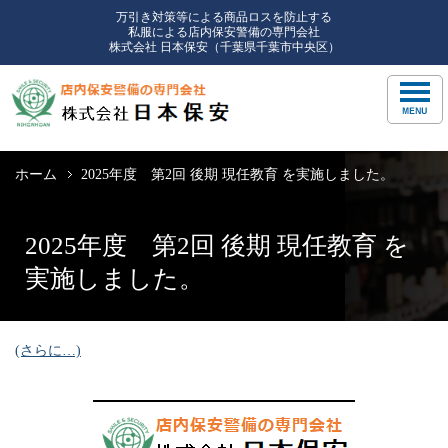
万引き対策等による商品ロスを防止する
私服による店内保安警備の専門会社
株式会社 日本保安（千葉県千葉市中央区）
ホーム
2025年度 第2回 後期 現任教育 を実施しました。
2025年度 第2回 後期 現任教育 を
実施しました。
(さらに…)