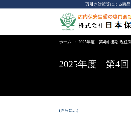
万引き対策等による商品
ホーム
2025年度 第4回 後期 現
2025年度 第4
(さらに…)