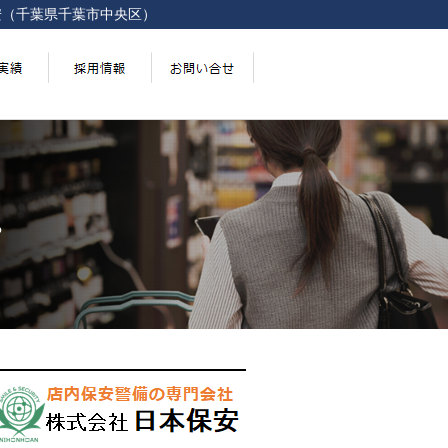
安（千葉県千葉市中央区）
。