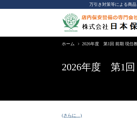
万引き対策等による商品
ホーム
2026年度 第1回 前期 現
2026年度 第1
(さらに…)