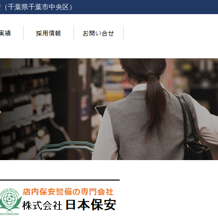
安（千葉県千葉市中央区）
。