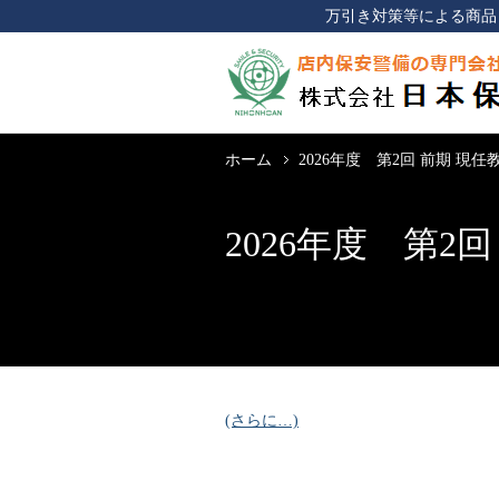
万引き対策等による商品
ホーム
2026年度 第2回 前期 現
2026年度 第2
(さらに…)