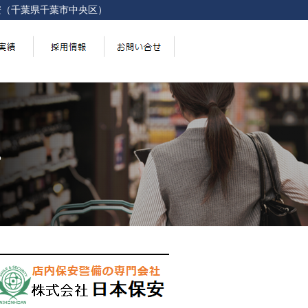
安（千葉県千葉市中央区）
。