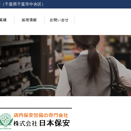
安（千葉県千葉市中央区）
た